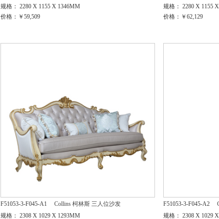
规格： 2280 X 1155 X 1346MM
规格： 2280 X 1155 
价格：￥59,509
价格：￥62,129
F51053-3-F045-A1
Collins 柯林斯 三人位沙发
F51053-3-F045-A2
规格： 2308 X 1029 X 1293MM
规格： 2308 X 1029 