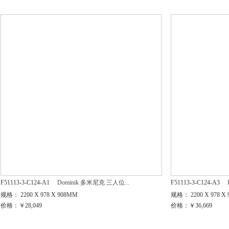
F51113-3-C124-A1
Dominik 多米尼克 三人位...
F51113-3-C124-A3
规格： 2200 X 978 X 908MM
规格： 2200 X 978 X
价格：￥28,049
价格：￥36,669