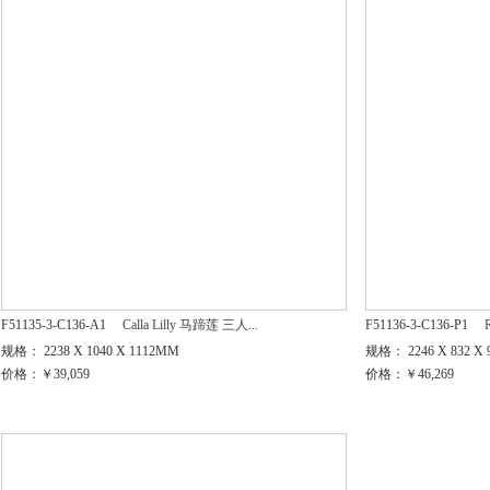
F51135-3-C136-A1
Calla Lilly 马蹄莲 三人...
F51136-3-C136-P1
规格： 2238 X 1040 X 1112MM
规格： 2246 X 832 X
价格：￥39,059
价格：￥46,269