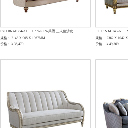
F51118-3-F334-A1
L＇WREN-莱恩 三人位沙发
F51132-3-C143-A1
规格： 2143 X 905 X 1067MM
规格： 2362 X 1042 
价格：￥36,479
价格：￥49,369