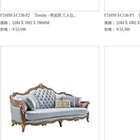
F51059-3-C136-P2
Timothy - 蒂莫西 三人位...
F51059-3-C136-P3
规格： 2284 X 1002 X 786MM
规格： 2284 X 1002 
价格：￥53,169
价格：￥53,369