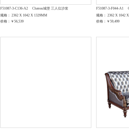
F51087-3-C136-A2
Chateau城堡 三人位沙发
F51087-3-F044-A1
规格： 2362 X 1042 X 1329MM
规格： 2362 X 1042 
价格：￥56,539
价格：￥59,499