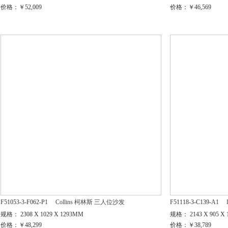
价格：￥52,009
价格：￥46,569
F51053-3-F062-P1
Collins 柯林斯 三人位沙发
F51118-3-C139-A1
规格： 2308 X 1029 X 1293MM
规格： 2143 X 905 X
价格：￥48,299
价格：￥38,789