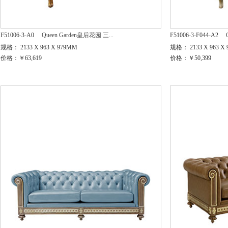
F51006-3-A0
Queen Garden皇后花园 三...
F51006-3-F044-A2
规格： 2133 X 963 X 979MM
规格： 2133 X 963 X
价格：￥63,619
价格：￥50,399