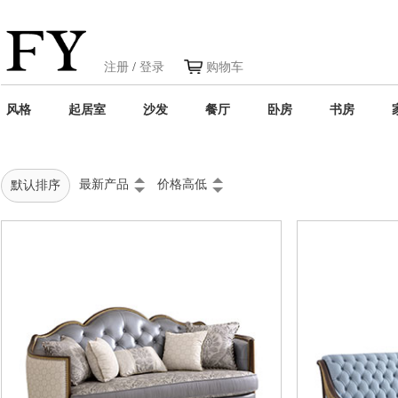
注册
/
登录
购物车
风格
起居室
沙发
餐厅
卧房
书房
最新产品
价格高低
默认排序