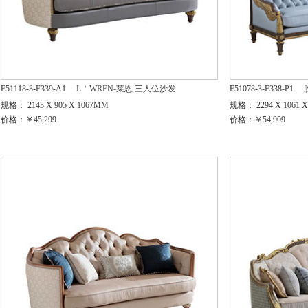
F51118-3-F339-A1
L＇WREN-莱恩 三人位沙发
F51078-3-F338-P1
规格： 2143 X 905 X 1067MM
规格： 2294 X 1061 
价格：￥45,299
价格：￥54,909