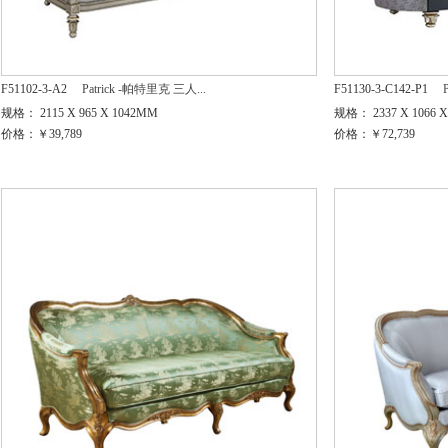
F51102-3-A2
Patrick -帕特里克 三人...
F51130-3-C142-P1
规格： 2115 X 965 X 1042MM
规格： 2337 X 1066 
价格：￥39,789
价格：￥72,739