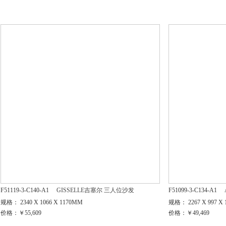
F51119-3-C140-A1
GISSELLE吉塞尔 三人位沙发
F51099-3-C134-A1
规格： 2340 X 1066 X 1170MM
规格： 2267 X 997 X
价格：￥55,609
价格：￥49,469