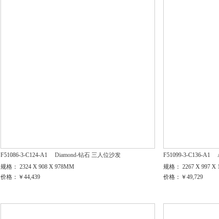
F51086-3-C124-A1
Diamond-钻石 三人位沙发
F51099-3-C136-A1
规格： 2324 X 908 X 978MM
规格： 2267 X 997 X
价格：￥44,439
价格：￥49,729