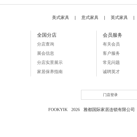
美式家具
|
意式家具
|
英式家具
|
全国分店
会员服务
分店查询
有关会员
展会信息
客户服务
分店实景展示
常见问题
家居保养指南
诚聘英才
门店登录
FOOKYIK 2026 雅都国际家居连锁有限公司 粤I