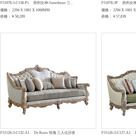
F51078-3-C138-P1
胜利女神-Samothrace 三...
F51078-3P
胜利女神-S
规格： 2294 X 1061 X 1068MM
规格： 2294 X 1061 
价格：￥58,209
价格：￥57,839
F51126-3-C132-A1
De Roses 玫瑰 三人位沙发
F51126-3-C137-A1