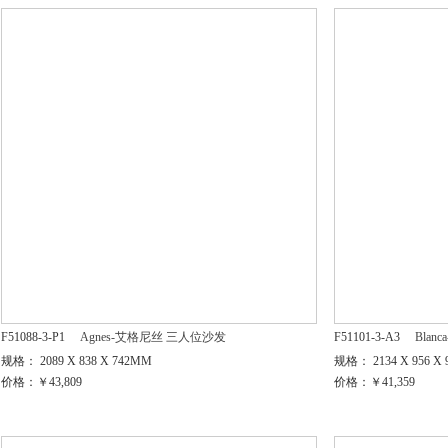
F51088-3-P1
Agnes-艾格尼丝 三人位沙发
F51101-3-A3
Bla
规格： 2089 X 838 X 742MM
规格： 2134 X 956 X
价格：￥43,809
价格：￥41,359