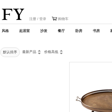
注册
/
登录
购物车
风格
起居室
沙发
餐厅
卧房
书房
最新产品
价格高低
默认排序