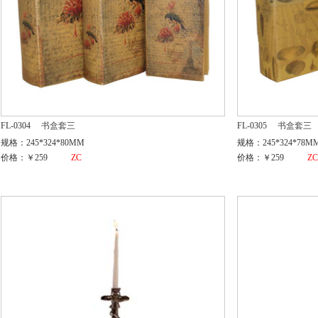
FL-0304
书盒套三
FL-0305
书盒套三
规格：245*324*80MM
规格：245*324*78M
价格：￥259
ZC
价格：￥259
Z