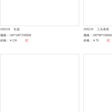
JSH218
红提
JSH219
三头香蕉
规格：140*100*350MM
规格：100*80*190M
价格：￥159
ZC
价格：￥79
ZC