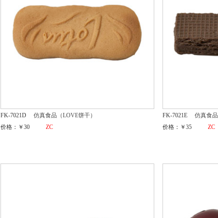
FK-7021D
仿真食品（LOVE饼干）
FK-7021E
仿真食
价格：￥30
ZC
价格：￥35
ZC