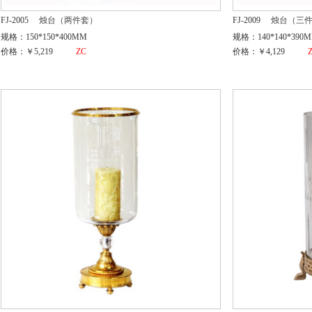
FJ-2005
烛台（两件套）
FJ-2009
烛台（三
规格：150*150*400MM
规格：140*140*390
价格：￥5,219
ZC
价格：￥4,129