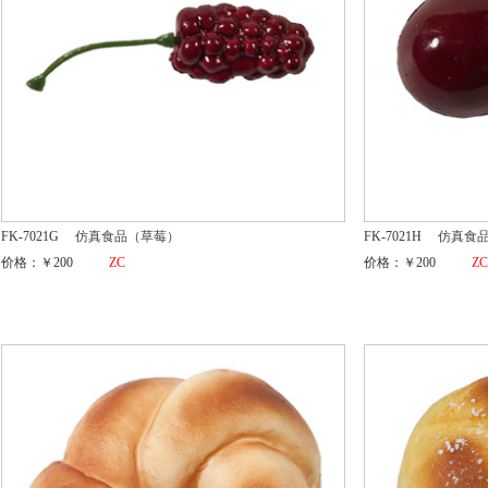
FK-7021G
仿真食品（草莓）
FK-7021H
仿真食
价格：￥200
ZC
价格：￥200
Z