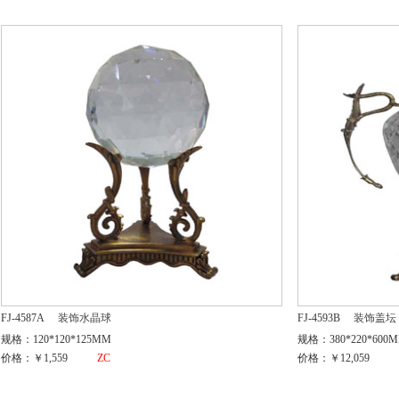
FJ-4587A
装饰水晶球
FJ-4593B
装饰盖坛
规格：120*120*125MM
规格：380*220*600
价格：￥1,559
ZC
价格：￥12,059