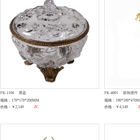
FK-1106
果盘
FK-4001
装饰摆件
规格：170*170*200MM
规格：190*190*470
价格：￥2,149
ZC
价格：￥4,149