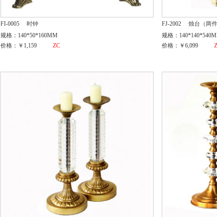
FI-0005
时钟
FJ-2002
烛台（两
规格：140*50*160MM
规格：140*140*540
价格：￥1,159
ZC
价格：￥6,099