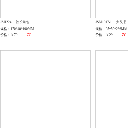
JSH224
软长角包
JSM1017-1
大头书
规格：170*40*190MM
规格：95*50*266MM
价格：￥79
ZC
价格：￥29
ZC