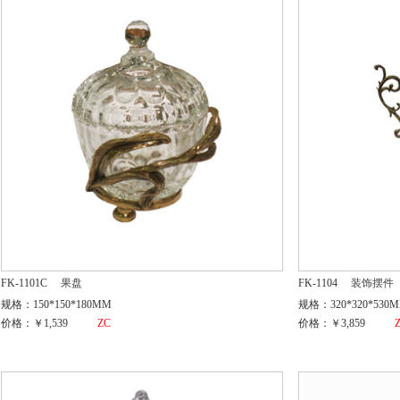
FK-1101C
果盘
FK-1104
装饰摆件
规格：150*150*180MM
规格：320*320*530
价格：￥1,539
ZC
价格：￥3,859