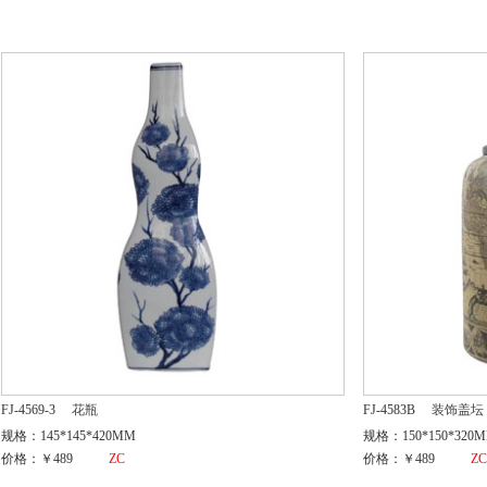
FJ-4569-3
花瓶
FJ-4583B
装饰盖坛
规格：145*145*420MM
规格：150*150*320
价格：￥489
ZC
价格：￥489
Z