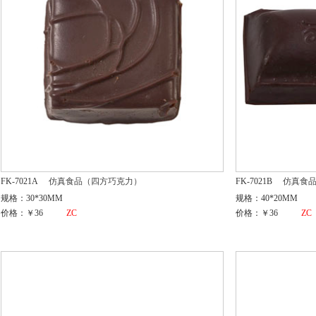
FK-7021A
仿真食品（四方巧克力）
FK-7021B
仿真食
规格：30*30MM
规格：40*20MM
价格：￥36
ZC
价格：￥36
ZC