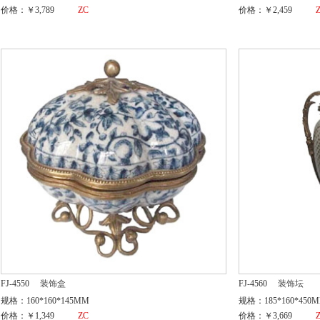
价格：￥3,789
ZC
价格：￥2,459
FJ-4550
装饰盒
FJ-4560
装饰坛
规格：160*160*145MM
规格：185*160*450
价格：￥1,349
ZC
价格：￥3,669