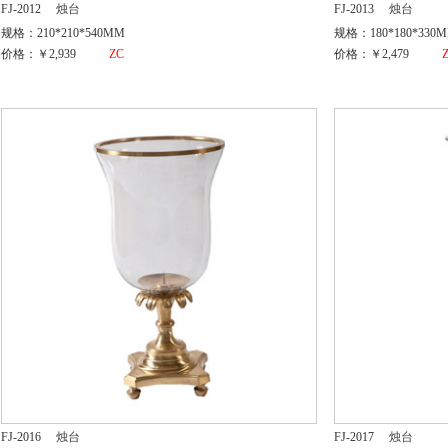
FJ-2012
烛台
FJ-2013
烛台
规格：210*210*540MM
规格：180*180*330
价格：￥2,939
ZC
价格：￥2,479
FJ-2016
烛台
FJ-2017
烛台