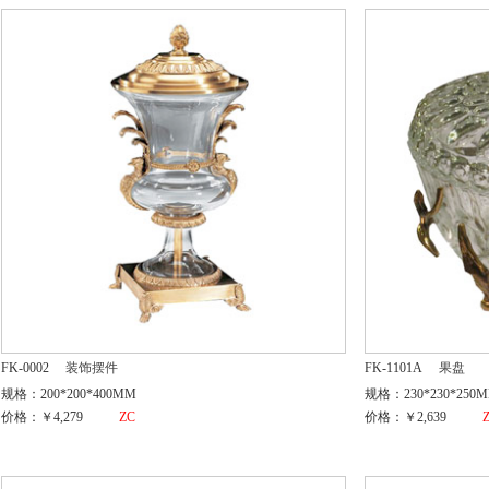
FK-0002
装饰摆件
FK-1101A
果盘
规格：200*200*400MM
规格：230*230*250
价格：￥4,279
ZC
价格：￥2,639