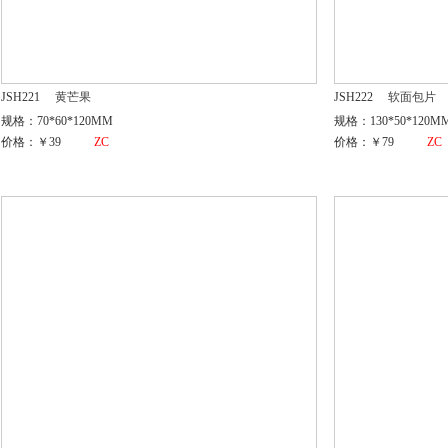
JSH221
黄芒果
JSH222
软面包片
规格：70*60*120MM
规格：130*50*120M
价格：￥39
ZC
价格：￥79
ZC