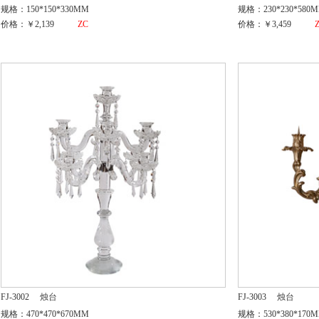
规格：150*150*330MM
规格：230*230*580
价格：￥2,139
ZC
价格：￥3,459
FJ-3002
烛台
FJ-3003
烛台
规格：470*470*670MM
规格：530*380*170