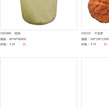
JSB3008
蜡烛
JSH216
中波萝
规格：40*40*60MM
规格：100*100*220
价格：￥29
ZC
价格：￥79
ZC