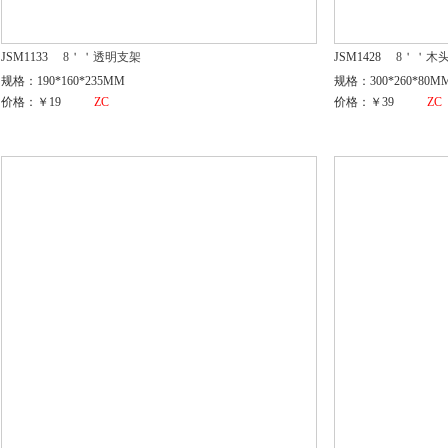
JSM1133
8＇＇透明支架
JSM1428
8＇＇木
规格：190*160*235MM
规格：300*260*80M
价格：￥19
ZC
价格：￥39
ZC