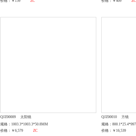
价格：￥159
ZC
价格：￥409
Z
QJZ00009
太阳镜
QJZ00010
方镜
规格：1003.3*1003.3*50.8MM
规格：800.1*25.4*9
价格：￥6,579
ZC
价格：￥16,539