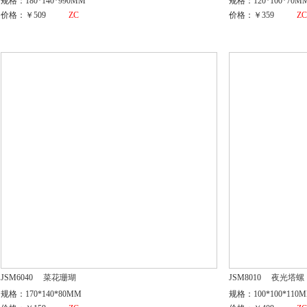
规格：180*140*990MM
规格：120*100*70M
价格：￥509
ZC
价格：￥359
Z
JSM6040
菜花珊瑚
JSM8010
夜光塔螺
规格：170*140*80MM
规格：100*100*110