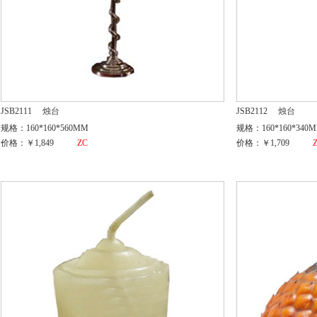
JSB2111
烛台
JSB2112
烛台
规格：160*160*560MM
规格：160*160*340
价格：￥1,849
ZC
价格：￥1,709