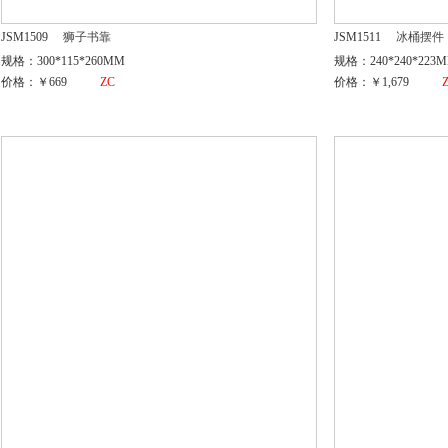
JSM1509
狮子书靠
JSM1511
冰桶摆件
规格：300*115*260MM
规格：240*240*223
价格：￥669
ZC
价格：￥1,679