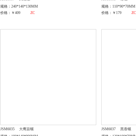
规格：240*140*130MM
规格：110*90*70MM
价格：￥409
ZC
价格：￥179
Z
JSM6035
大鹰亩螺
JSM6037
黑香螺