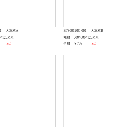
1
大靠枕A
BT800120C-001
大靠枕B
0*120MM
规格：600*600*120MM
ZC
价格：￥769
ZC