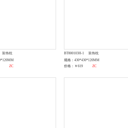
装饰枕
BT800103H-1
装饰枕
0*120MM
规格：430*430*120MM
ZC
价格：￥619
ZC