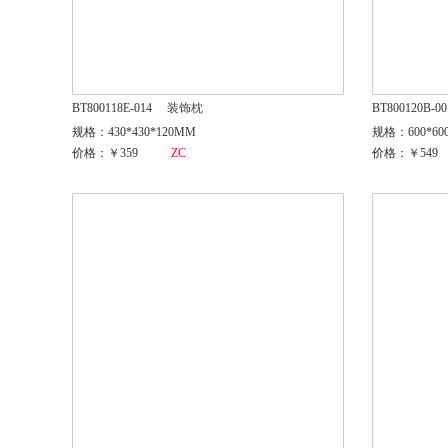
BT800118E-014
装饰枕
BT800120B-00
规格：430*430*120MM
规格：600*60
价格：￥359
ZC
价格：￥549