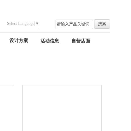
Select Language
▼
设计方案
活动信息
自营店面