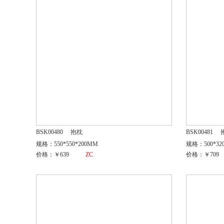
BSK00480
抱枕
BSK00481
规格：550*550*200MM
规格：500*32
价格：￥639
ZC
价格：￥709