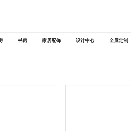
房
书房
家居配饰
设计中心
全屋定制