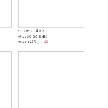
QGH00549
装饰画
规格：690*690*30MM
价格：￥2,579
ZC