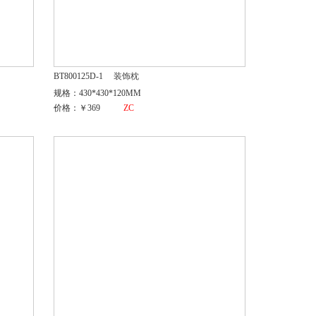
BT800125D-1
装饰枕
规格：430*430*120MM
价格：￥369
ZC