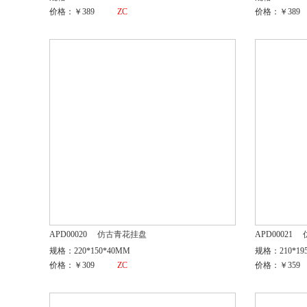
价格：￥389
ZC
价格：￥389
APD00020
仿古青花挂盘
APD00021
规格：220*150*40MM
规格：210*19
价格：￥309
ZC
价格：￥359