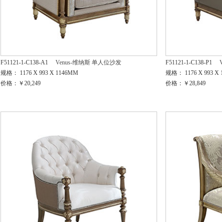
F51121-1-C138-A1
Venus-维纳斯 单人位沙发
F51121-1-C138-P1
规格： 1176 X 993 X 1146MM
规格： 1176 X 993 X
价格：￥20,249
价格：￥28,849