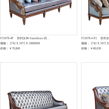
F51078-4P
胜利女神-Samothrace 四...
F51078-4-P2
胜利女神-
规格： 2742 X 1072 X 1068MM
规格： 2742 X 1072 
价格：￥70,869
价格：￥68,639