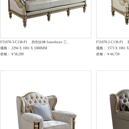
F51078-3-C138-P1
胜利女神-Samothrace 三...
F51078-2-C138-P1
规格： 2294 X 1061 X 1068MM
规格： 1573 X 1061 
价格：￥58,209
价格：￥44,759