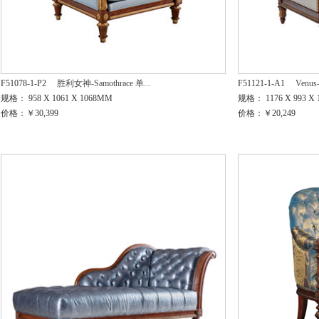
F51078-1-P2
胜利女神-Samothrace 单...
F51121-1-A1
Ven
规格： 958 X 1061 X 1068MM
规格： 1176 X 993 X
价格：￥30,399
价格：￥20,249