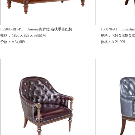
F55006-RH-P1
Aurora-奥罗拉 右扶手贵妃椅
F56070-A1
Josep
规格： 1826 X 828 X 989MM
规格： 734 X 830 X 
价格：￥34,089
价格：￥21,999