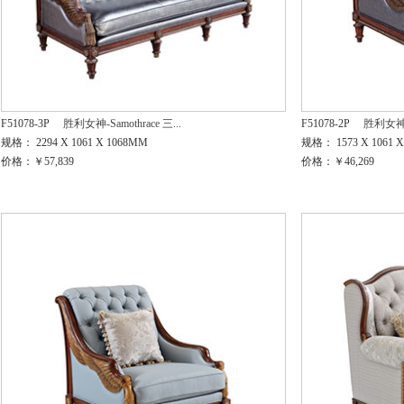
F51078-3P
胜利女神-Samothrace 三...
F51078-2P
胜利女神-S
规格： 2294 X 1061 X 1068MM
规格： 1573 X 1061 
价格：￥57,839
价格：￥46,269