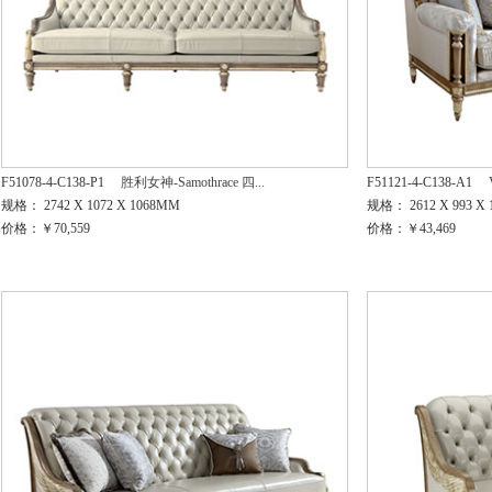
F51078-4-C138-P1
胜利女神-Samothrace 四...
F51121-4-C138-A1
规格： 2742 X 1072 X 1068MM
规格： 2612 X 993 X
价格：￥70,559
价格：￥43,469