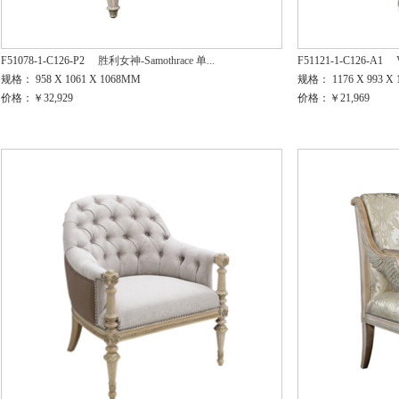
F51078-1-C126-P2
胜利女神-Samothrace 单...
F51121-1-C126-A1
规格： 958 X 1061 X 1068MM
规格： 1176 X 993 X
价格：￥32,929
价格：￥21,969