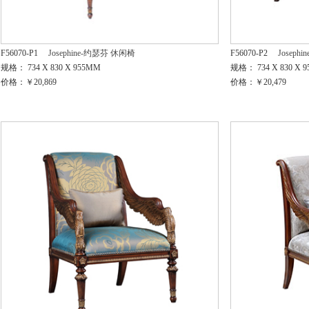
F56070-P1
Josephine-约瑟芬 休闲椅
F56070-P2
Joseph
规格： 734 X 830 X 955MM
规格： 734 X 830 X 
价格：￥20,869
价格：￥20,479