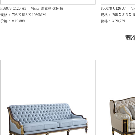
F56078-C126-A3
Victor-维克多 休闲椅
F56078-C126-A4
V
规格： 708 X 813 X 1030MM
规格： 708 X 813 X 
价格：￥19,889
价格：￥20,739
翡冷翠