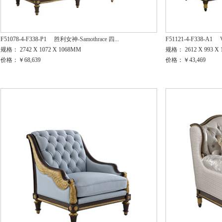
F51078-4-F338-P1
胜利女神-Samothrace 四...
F51121-4-F338-A1
规格： 2742 X 1072 X 1068MM
规格： 2612 X 993 X
价格：￥68,639
价格：￥43,469