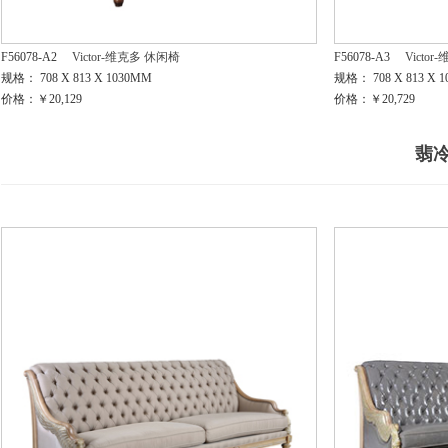
F56078-A2
Victor-维克多 休闲椅
F56078-A3
Victo
规格： 708 X 813 X 1030MM
规格： 708 X 813 X 
价格：￥20,129
价格：￥20,729
翡冷翠