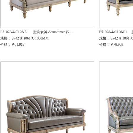
F51078-4-C126-A1
胜利女神-Samothrace 四...
F51078-4-C126-P1
规格： 2742 X 1061 X 1068MM
规格： 2742 X 1061 
价格：￥61,919
价格：￥76,969