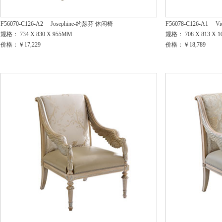
F56070-C126-A2
Josephine-约瑟芬 休闲椅
F56078-C126-A1
V
规格： 734 X 830 X 955MM
规格： 708 X 813 X 
价格：￥17,229
价格：￥18,789