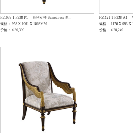
F51078-1-F338-P1
胜利女神-Samothrace 单...
F51121-1-F338-A1
规格： 958 X 1061 X 1068MM
规格： 1176 X 993 X
价格：￥30,399
价格：￥20,249