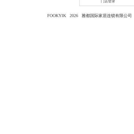
门店登录
FOOKYIK 2026 雅都国际家居连锁有限公司 粤I