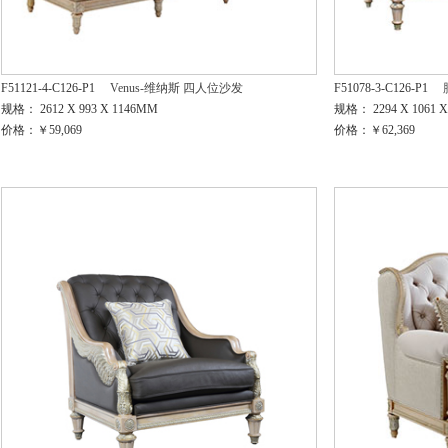
F51121-4-C126-P1
Venus-维纳斯 四人位沙发
F51078-3-C126-P1
规格： 2612 X 993 X 1146MM
规格： 2294 X 1061 
价格：￥59,069
价格：￥62,369