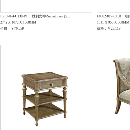
F51078-4-C138-P1
胜利女神-Samothrace 四...
F8802-819-C138
咖
2742 X 1072 X 1068MM
1511 X 953 X 508MM
价格：￥70,559
价格：￥23,119