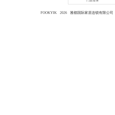
门店登录
FOOKYIK 2026 雅都国际家居连锁有限公司 粤I