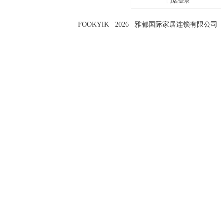
门店登录
FOOKYIK 2026 雅都国际家居连锁有限公司 粤I