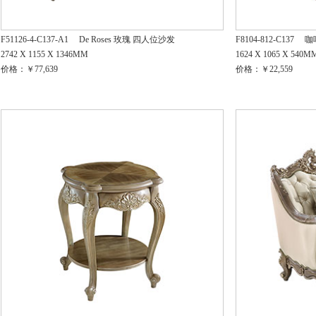
F51126-4-C137-A1
De Roses 玫瑰 四人位沙发
F8104-812-C137
咖
2742 X 1155 X 1346MM
1624 X 1065 X 540M
价格：￥77,639
价格：￥22,559