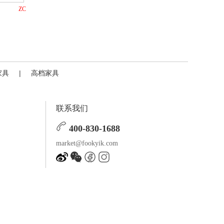
ZC
家具
|
高档家具
联系我们
400-830-1688
market@fookyik.com