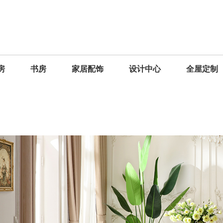
房
书房
家居配饰
设计中心
全屋定制