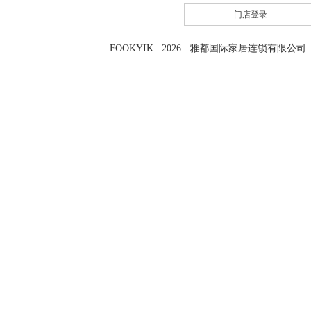
门店登录
FOOKYIK 2026 雅都国际家居连锁有限公司 粤I