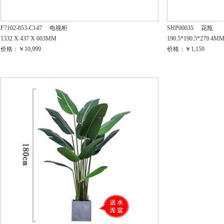
F7102-853-C147
电视柜
SHP00035
花瓶
1332 X 437 X 603MM
190.5*190.5*279.4M
价格：￥10,999
价格：￥1,159