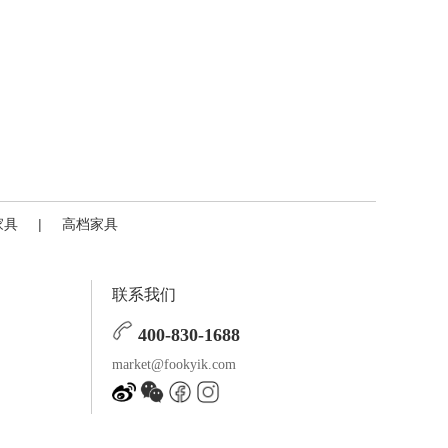
家具
|
高档家具
联系我们
400-830-1688
market@fookyik.com