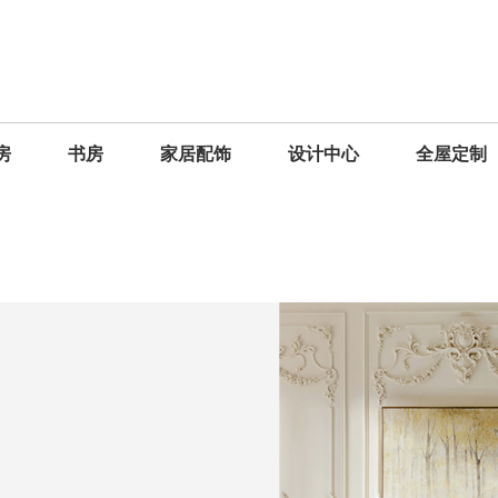
房
书房
家居配饰
设计中心
全屋定制