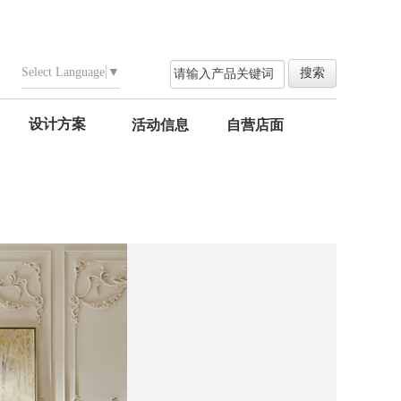
Select Language
▼
设计方案
活动信息
自营店面