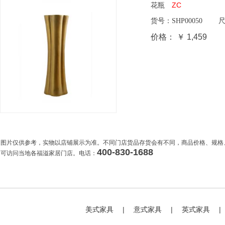
花瓶
ZC
货号：
SHP00050
尺
价格：
￥ 1,459
图片仅供参考，实物以店铺展示为准。不同门店货品存货会有不同，商品价格、规格
400-830-1688
可访问当地各福溢家居门店。电话：
美式家具
|
意式家具
|
英式家具
|