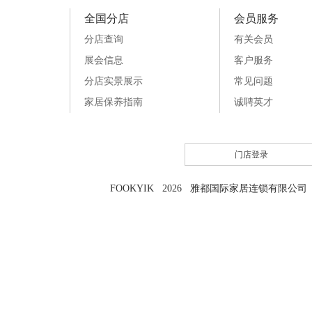
全国分店
会员服务
分店查询
有关会员
展会信息
客户服务
分店实景展示
常见问题
家居保养指南
诚聘英才
门店登录
FOOKYIK 2026 雅都国际家居连锁有限公司 粤I