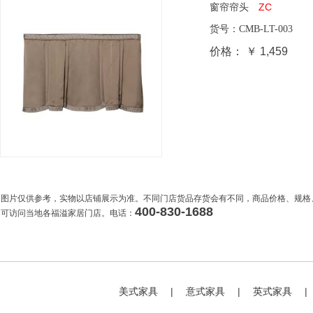
窗帘帘头
ZC
货号：
CMB-LT-003
尺
价格：
￥ 1,459
图片仅供参考，实物以店铺展示为准。不同门店货品存货会有不同，商品价格、规格
400-830-1688
可访问当地各福溢家居门店。电话：
美式家具
|
意式家具
|
英式家具
|