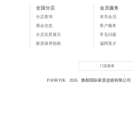
全国分店
会员服务
分店查询
有关会员
展会信息
客户服务
分店实景展示
常见问题
家居保养指南
诚聘英才
门店登录
FOOKYIK 2026 雅都国际家居连锁有限公司 粤I