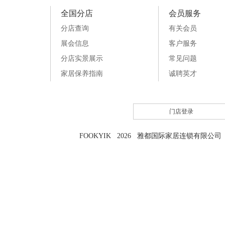
全国分店
会员服务
分店查询
有关会员
展会信息
客户服务
分店实景展示
常见问题
家居保养指南
诚聘英才
门店登录
FOOKYIK 2026 雅都国际家居连锁有限公司 粤I