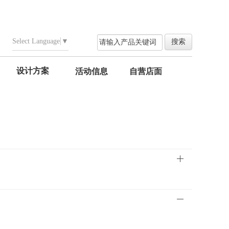
Select Language
▼
设计方案
活动信息
自营店面