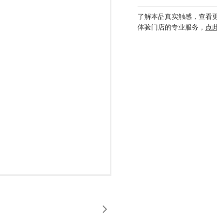
了解本品真实触感，查看
体验门店的专业服务，
点