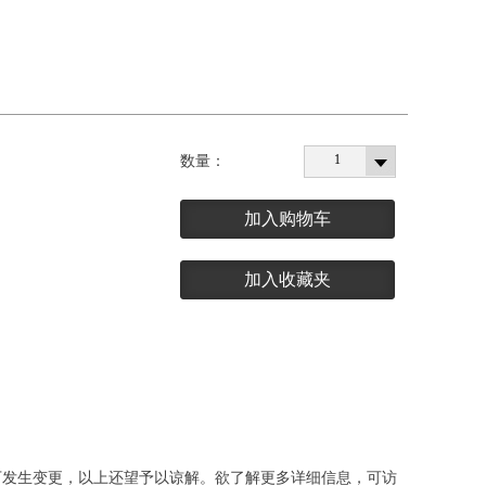
1
数量：
加入购物车
加入收藏夹
下发生变更，以上还望予以谅解。欲了解更多详细信息，可访