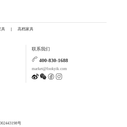
家具
|
高档家具
联系我们
400-830-1688
market@fookyik.com
02443198号