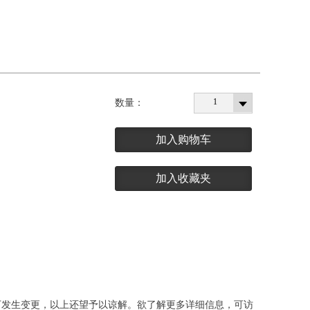
1
数量：
加入购物车
加入收藏夹
下发生变更，以上还望予以谅解。欲了解更多详细信息，可访