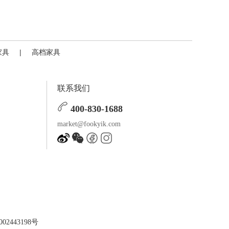
家具
|
高档家具
联系我们
400-830-1688
market@fookyik.com
02443198号