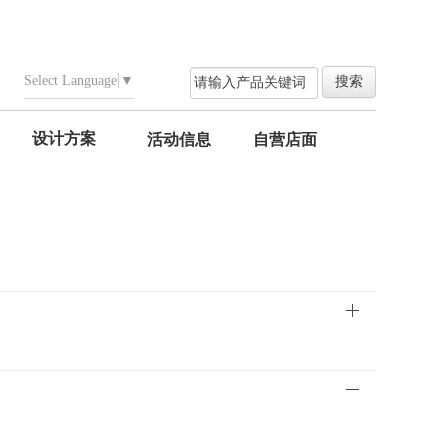
Select Language
▼
设计方案
活动信息
自营店面