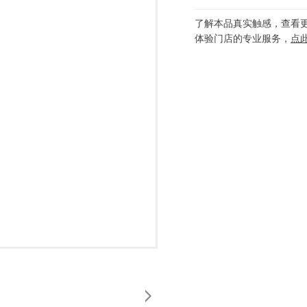
了解本品真实触感，查看
体验门店的专业服务，
点