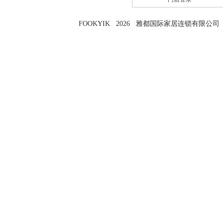
FOOKYIK 2026 雅都国际家居连锁有限公司 粤I