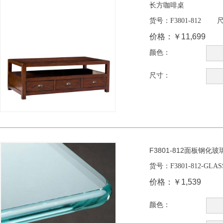
长方咖啡桌
货号：
F3801-812
尺
价格：
￥11,699
颜色：
尺寸：
F3801-812面板钢化玻
货号：
F3801-812-GLAS
价格：
￥1,539
颜色：