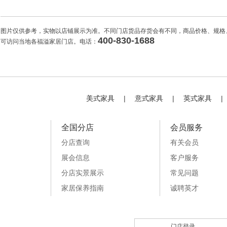
图片仅供参考，实物以店铺展示为准。不同门店货品存货会有不同，商品价格、规格
400-830-1688
可访问当地各福溢家居门店。电话：
美式家具
|
意式家具
|
英式家具
|
全国分店
会员服务
分店查询
有关会员
展会信息
客户服务
分店实景展示
常见问题
家居保养指南
诚聘英才
门店登录