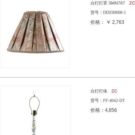
台灯灯罩 SMN787
ZC
货号：
DDZ00008-1
尺
价格：
￥ 2,763
台灯灯体
ZC
货号：
FF-4042-DT
尺
价格：
4,856