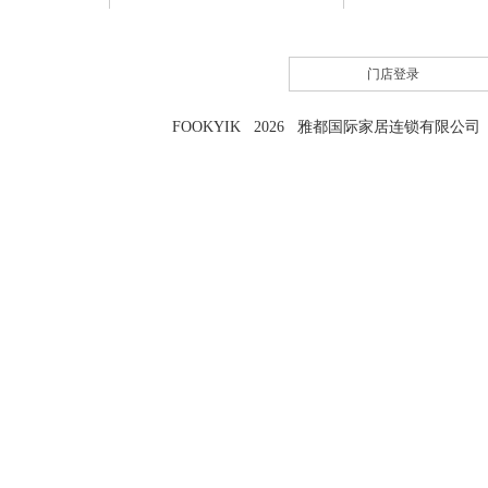
门店登录
FOOKYIK 2026 雅都国际家居连锁有限公司 粤I