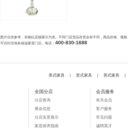
图片仅供参考，实物以店铺展示为准。不同门店货品存货会有不同，商品价格、规格
400-830-1688
可访问当地各福溢家居门店。电话：
美式家具
|
意式家具
|
英式家具
|
全国分店
会员服务
分店查询
有关会员
展会信息
客户服务
分店实景展示
常见问题
家居保养指南
诚聘英才