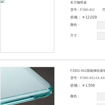
长方咖啡桌
货号：
F3301-812
尺
价格：
￥12,029
颜色：
尺寸：
F3301-812面板钢化玻
货号：
F3301-812-GLAS
价格：
￥1,559
颜色：