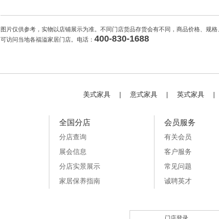
图片仅供参考，实物以店铺展示为准。不同门店货品存货会有不同，商品价格、规格
400-830-1688
可访问当地各福溢家居门店。电话：
美式家具
|
意式家具
|
英式家具
|
全国分店
会员服务
分店查询
有关会员
展会信息
客户服务
分店实景展示
常见问题
家居保养指南
诚聘英才
门店登录