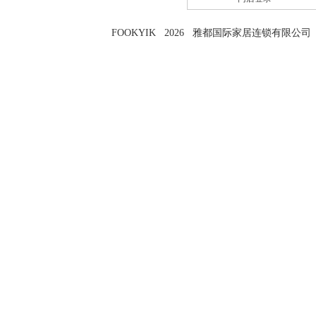
FOOKYIK 2026 雅都国际家居连锁有限公司 粤I