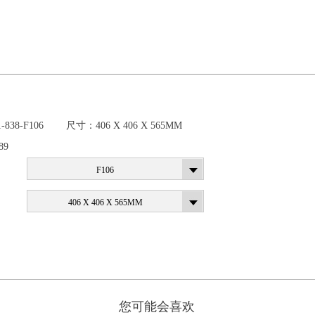
1-838-F106
尺寸：
406 X 406 X 565MM
89
F106
406 X 406 X 565MM
您可能会喜欢