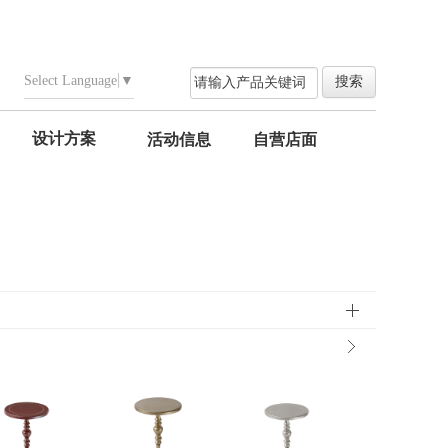
Select Language
▼
设计方案
活动信息
自营店面