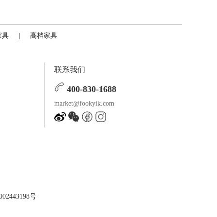
家具
|
高档家具
联系我们
400-830-1688
market@fookyik.com
02443198号