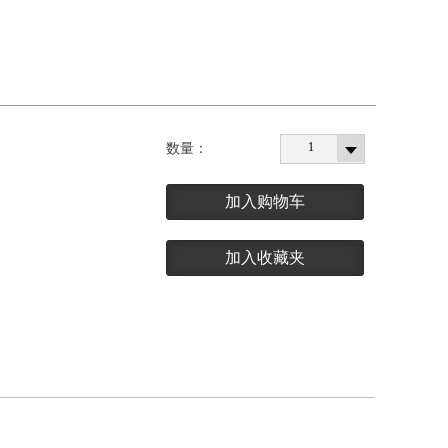
1
数量：
加入购物车
加入收藏夹