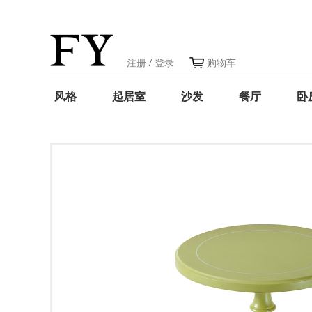
注册
/
登录
购物车
风格
起居室
沙发
餐厅
卧