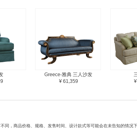
发
Greece-雅典 三人沙发
39
¥ 61,359
¥
有不同，商品价格、规格、发售时间、设计款式等可能会在未告知的情况