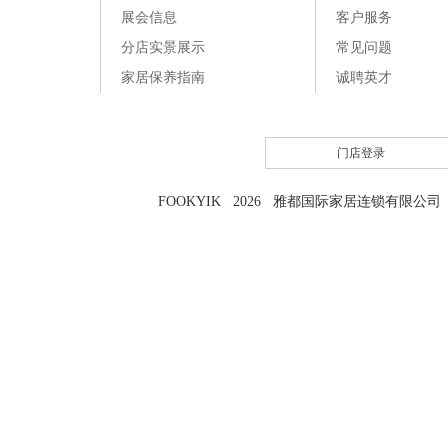
展会信息
客户服务
分店实景展示
常见问题
家居保养指南
诚聘英才
门店登录
FOOKYIK 2026 雅都国际家居连锁有限公司 粤I