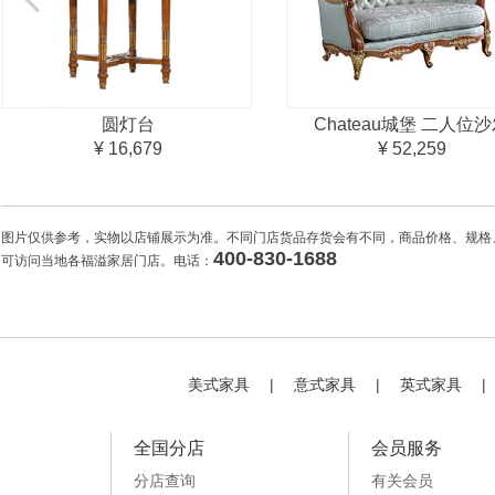
圆灯台
Chateau城堡 二人位
¥ 16,679
¥ 52,259
图片仅供参考，实物以店铺展示为准。不同门店货品存货会有不同，商品价格、规格
400-830-1688
可访问当地各福溢家居门店。电话：
美式家具
|
意式家具
|
英式家具
|
全国分店
会员服务
分店查询
有关会员