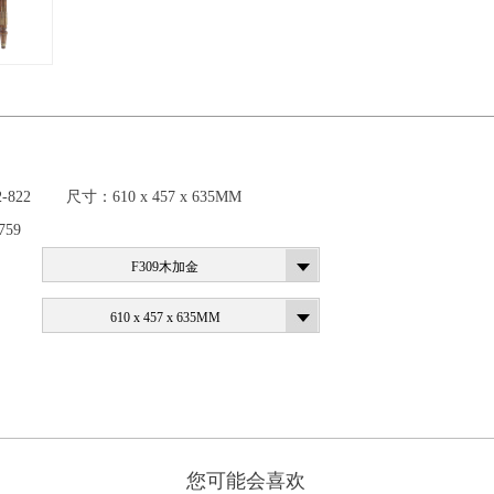
2-822
尺寸：
610 x 457 x 635MM
759
F309木加金
610 x 457 x 635MM
您可能会喜欢