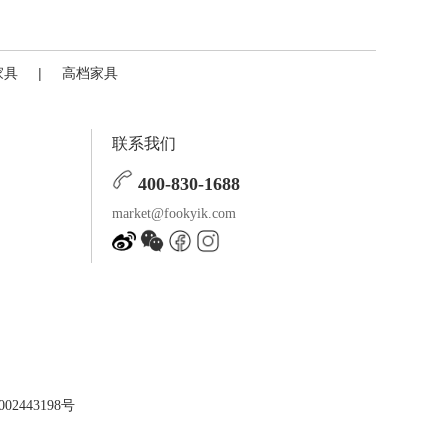
家具
|
高档家具
联系我们
400-830-1688
market@fookyik.com
02443198号