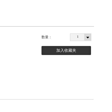
1
数量：
加入收藏夹