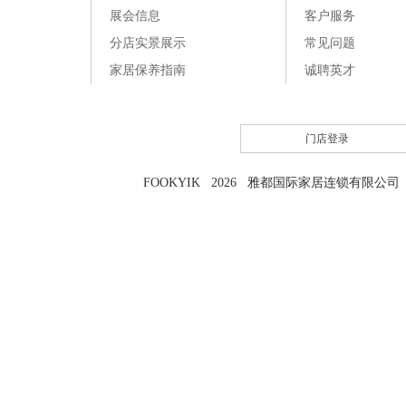
展会信息
客户服务
分店实景展示
常见问题
家居保养指南
诚聘英才
门店登录
FOOKYIK 2026 雅都国际家居连锁有限公司 粤I