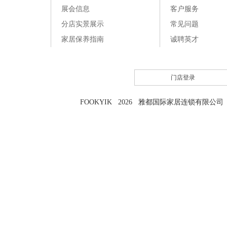
展会信息
客户服务
分店实景展示
常见问题
家居保养指南
诚聘英才
门店登录
FOOKYIK 2026 雅都国际家居连锁有限公司 粤I