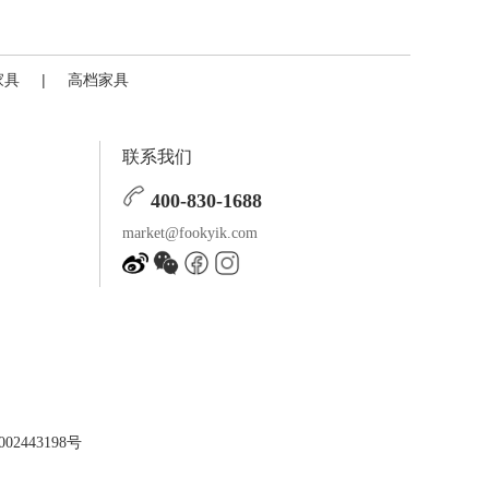
家具
|
高档家具
联系我们
400-830-1688
market@fookyik.com
02443198号