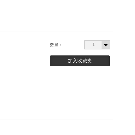
1
数量：
加入收藏夹